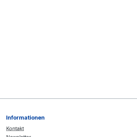
Informationen
Kontakt