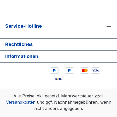
Service-Hotline
Rechtliches
Informationen
Alle Preise inkl. gesetzl. Mehrwertsteuer zzgl.
Versandkosten
und ggf. Nachnahmegebühren, wenn
nicht anders angegeben.