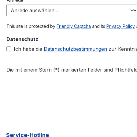
Anrede
This site is protected by
Friendly Captcha
and its
Privacy Policy
Datenschutz
Ich habe die
Datenschutzbestimmungen
zur Kenntni
Die mit einem Stern (*) markierten Felder sind Pflichtfeld
Service-Hotline